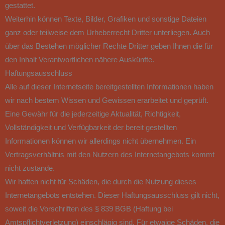
gestattet.
Weiterhin können Texte, Bilder, Grafiken und sonstige Dateien
ganz oder teilweise dem Urheberrecht Dritter unterliegen. Auch
über das Bestehen möglicher Rechte Dritter geben Ihnen die für
den Inhalt Verantwortlichen nähere Auskünfte.
Haftungsausschluss
Alle auf dieser Internetseite bereitgestellten Informationen haben
wir nach bestem Wissen und Gewissen erarbeitet und geprüft.
Eine Gewähr für die jederzeitige Aktualität, Richtigkeit,
Vollständigkeit und Verfügbarkeit der bereit gestellten
Informationen können wir allerdings nicht übernehmen. Ein
Vertragsverhältnis mit den Nutzern des Internetangebots kommt
nicht zustande.
Wir haften nicht für Schäden, die durch die Nutzung dieses
Internetangebots entstehen. Dieser Haftungsausschluss gilt nicht,
soweit die Vorschriften des § 839 BGB (Haftung bei
Amtspflichtverletzung) einschlägig sind. Für etwaige Schäden, die