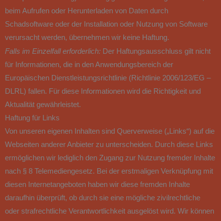
beim Aufrufen oder Herunterladen von Daten durch
Schadsoftware oder der Installation oder Nutzung von Software
verursacht werden, übernehmen wir keine Haftung.
Falls im Einzelfall erforderlich:
Der Haftungsausschluss gilt nicht
für Informationen, die in den Anwendungsbereich der
Europäischen Dienstleistungsrichtlinie (Richtlinie 2006/123/EG –
DLRL) fallen. Für diese Informationen wird die Richtigkeit und
Aktualität gewährleistet.
Haftung für Links
Von unseren eigenen Inhalten sind Querverweise („Links“) auf die
Webseiten anderer Anbieter zu unterscheiden. Durch diese Links
ermöglichen wir lediglich den Zugang zur Nutzung fremder Inhalte
nach § 8 Telemediengesetz. Bei der erstmaligen Verknüpfung mit
diesen Internetangeboten haben wir diese fremden Inhalte
daraufhin überprüft, ob durch sie eine mögliche zivilrechtliche
oder strafrechtliche Verantwortlichkeit ausgelöst wird. Wir können