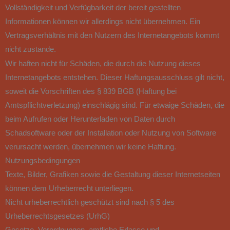
Vollständigkeit und Verfügbarkeit der bereit gestellten
Informationen können wir allerdings nicht übernehmen. Ein
Vertragsverhältnis mit den Nutzern des Internetangebots kommt
nicht zustande.
Wir haften nicht für Schäden, die durch die Nutzung dieses
Internetangebots entstehen. Dieser Haftungsausschluss gilt nicht,
soweit die Vorschriften des § 839 BGB (Haftung bei
Amtspflichtverletzung) einschlägig sind. Für etwaige Schäden, die
beim Aufrufen oder Herunterladen von Daten durch
Schadsoftware oder der Installation oder Nutzung von Software
verursacht werden, übernehmen wir keine Haftung.
Nutzungsbedingungen
Texte, Bilder, Grafiken sowie die Gestaltung dieser Internetseiten
können dem Urheberrecht unterliegen.
Nicht urheberrechtlich geschützt sind nach § 5 des
Urheberrechtsgesetzes (UrhG)
Gesetze, Verordnungen, amtliche Erlasse und