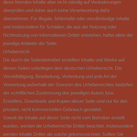
diese fremden Inhalte aber nicht ständig auf Veränderungen
überprüfen und daher auch keine Verantwortung dafür
übernehmen. Für illegale, fehlerhafte oder unvollständige Inhalte
und insbesondere für Schäden, die aus der Nutzung oder
Nichtnutzung von Informationen Dritter entstehen, haftet allein der
jeweilige Anbieter der Seite.
Urheberrecht
Die durch die Seitenbetreiber erstellten Inhalte und Werke auf
diesen Seiten unterliegen dem deutschen Urheberrecht. Die
Vervielfältigung, Bearbeitung, Verbreitung und jede Art der
Verwertung außerhalb der Grenzen des Urheberrechtes bedürfen
der schriftlichen Zustimmung des jeweiligen Autors bzw.
Erstellers. Downloads und Kopien dieser Seite sind nur für den
privaten, nicht kommerziellen Gebrauch gestattet.
Soweit die Inhalte auf dieser Seite nicht vom Betreiber erstellt
wurden, werden die Urheberrechte Dritter beachtet. Insbesondere
werden Inhalte Dritter als solche gekennzeichnet. Sollten Sie