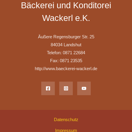
Bäckerei und Konditorei
Wackerl e.K.
Äußere Regensburger Str. 25
84034 Landshut
Telefon: 0871 22684
Fax: 0871 23535
http://www.baeckerei-wackerl.de
Datenschutz
Impressum