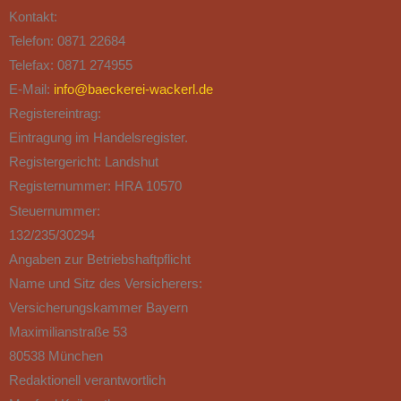
Kontakt:
Telefon: 0871 22684
Telefax: 0871 274955
E-Mail:
info@baeckerei-wackerl.de
Registereintrag:
Eintragung im Handelsregister.
Registergericht: Landshut
Registernummer: HRA 10570
Steuernummer:
132/235/30294
Angaben zur Betriebshaftpflicht
Name und Sitz des Versicherers:
Versicherungskammer Bayern
Maximilianstraße 53
80538 München
Redaktionell verantwortlich