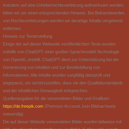
trotzdem auf eine Urheberrechtsverletzung aufmerksam werden,
bitten wir um einen entsprechenden Hinweis. Bei Bekanntwerden
von Rechtsverletzungen werden wir derartige Inhalte umgehend
entfernen.
Hinweis zur Texterstellung
Einige der auf dieser Webseite veröffentlichten Texte wurden
mithilfe von ChatGPT, einer großen Sprachmodell-Technologie
von OpenAI, erstellt. ChatGPT dient zur Unterstützung bei der
Generierung von Inhalten und zur Bereitstellung von
Informationen. Alle Inhalte wurden sorgfältig überprüft und
angepasst, um sicherzustellen, dass sie den Qualitätsstandards
und der inhaltlichen Genauigkeit entsprechen.
Quellenangaben für die verwendeten Bilder und Grafiken:
https://de.freepik.com
(Premium Account, kein Bildnachweis
notwendig)
Die auf dieser Website verwendeten Bilder wurden teilweise mit