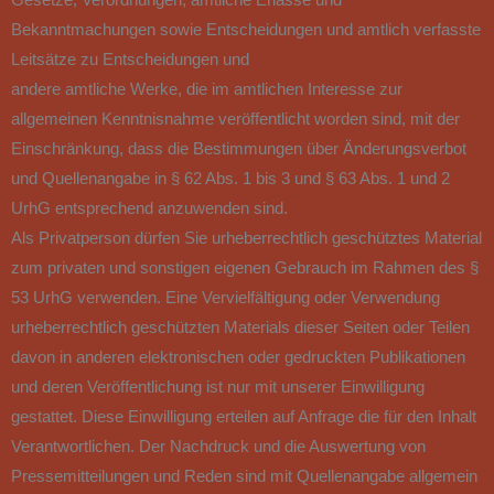
Bekanntmachungen sowie Entscheidungen und amtlich verfasste
Leitsätze zu Entscheidungen und
andere amtliche Werke, die im amtlichen Interesse zur
allgemeinen Kenntnisnahme veröffentlicht worden sind, mit der
Einschränkung, dass die Bestimmungen über Änderungsverbot
und Quellenangabe in § 62 Abs. 1 bis 3 und § 63 Abs. 1 und 2
UrhG entsprechend anzuwenden sind.
Als Privatperson dürfen Sie urheberrechtlich geschütztes Material
zum privaten und sonstigen eigenen Gebrauch im Rahmen des §
53 UrhG verwenden. Eine Vervielfältigung oder Verwendung
urheberrechtlich geschützten Materials dieser Seiten oder Teilen
davon in anderen elektronischen oder gedruckten Publikationen
und deren Veröffentlichung ist nur mit unserer Einwilligung
gestattet. Diese Einwilligung erteilen auf Anfrage die für den Inhalt
Verantwortlichen. Der Nachdruck und die Auswertung von
Pressemitteilungen und Reden sind mit Quellenangabe allgemein